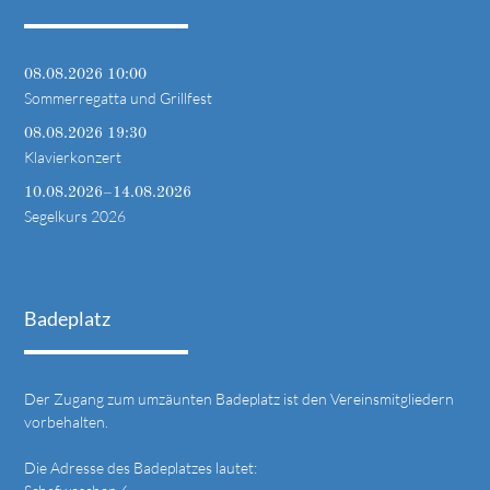
08.08.2026 10:00
Sommerregatta und Grillfest
08.08.2026 19:30
Klavierkonzert
10.08.2026–14.08.2026
Segelkurs 2026
Badeplatz
Der Zugang zum umzäunten Badeplatz ist den Vereinsmitgliedern
vorbehalten.
Die Adresse des Badeplatzes lautet: