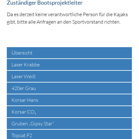
Zuständiger Bootsprojektleiter
Da es derzeit keine verantwortliche Person für die Kajaks
gibt, bitte alle Anfragen an den Sportvorstand richten.
Übersicht
Laser Krabbe
Laser Weiß
420er Grau
Korsar Hans
Korsar CO₂
Gruben „Gipsy Star“
Topcat F2