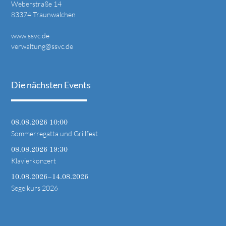
Weberstraße 14
83374 Traunwalchen
www.ssvc.de
verwaltung@ssvc.de
Die nächsten Events
08.08.2026 10:00
Sommerregatta und Grillfest
08.08.2026 19:30
Klavierkonzert
10.08.2026–14.08.2026
Segelkurs 2026