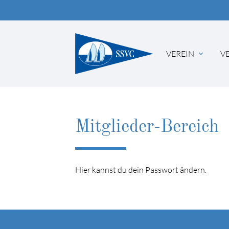
VEREIN
V
Suc
Mitglieder-Bereich
Hier kannst du dein Passwort ändern.