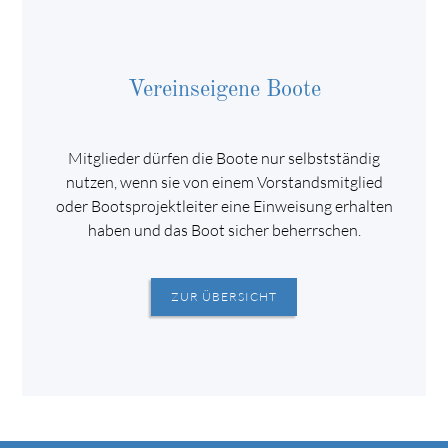
Vereinseigene Boote
Mitglieder dürfen die Boote nur selbstständig
nutzen, wenn sie von einem Vorstandsmitglied
oder Bootsprojektleiter eine Einweisung erhalten
haben und das Boot sicher beherrschen.
ZUR ÜBERSICHT