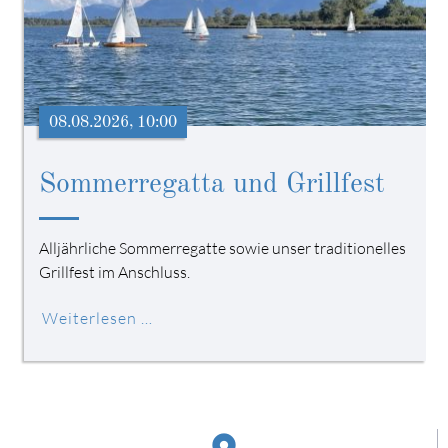
08.08.2026, 10:00
Sommerregatta und Grillfest
Alljährliche Sommerregatte sowie unser traditionelles
Grillfest im Anschluss.
Weiterlesen …