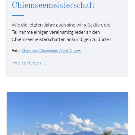
Chiemseemeisterschaft
Wie die letzten Jahre auch sind wir glücklich, die
Teilnahme einiger Vereinsmitglieder an den
Chiemseemeisterschaften ankündigen zu dürfen.
Foto:
Chiemsee Champions Week GmbH
Weiterlesen …