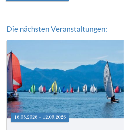
Die nächsten Veranstaltungen:
16.05.2026 – 12.09.2026