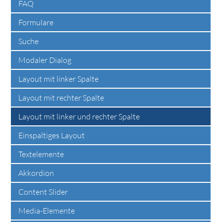
FAQ
Formulare
Suche
Modaler Dialog
Layout mit linker Spalte
Layout mit rechter Spalte
Layout mit linker und rechter Spalte
Einspaltiges Layout
Textelemente
Akkordion
Content Slider
Media-Elemente