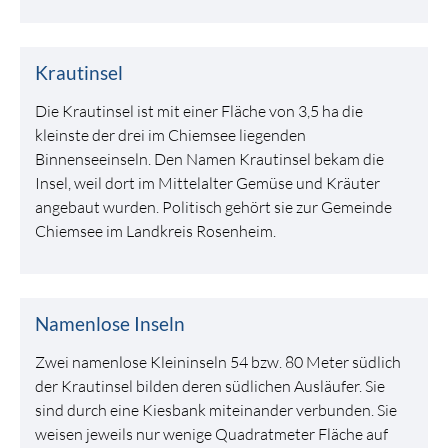
Krautinsel
Die Krautinsel ist mit einer Fläche von 3,5 ha die
kleinste der drei im Chiemsee liegenden
Binnenseeinseln. Den Namen Krautinsel bekam die
Insel, weil dort im Mittelalter Gemüse und Kräuter
angebaut wurden. Politisch gehört sie zur Gemeinde
Chiemsee im Landkreis Rosenheim.
Namenlose Inseln
Zwei namenlose Kleininseln 54 bzw. 80 Meter südlich
der Krautinsel bilden deren südlichen Ausläufer. Sie
sind durch eine Kiesbank miteinander verbunden. Sie
weisen jeweils nur wenige Quadratmeter Fläche auf