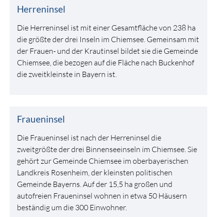
Herreninsel
Die Herreninsel ist mit einer Gesamtfläche von 238 ha
die größte der drei Inseln im Chiemsee. Gemeinsam mit
der Frauen- und der Krautinsel bildet sie die Gemeinde
Chiemsee, die bezogen auf die Fläche nach Buckenhof
die zweitkleinste in Bayern ist.
Fraueninsel
Die Fraueninsel ist nach der Herreninsel die
zweitgrößte der drei Binnenseeinseln im Chiemsee. Sie
gehört zur Gemeinde Chiemsee im oberbayerischen
Landkreis Rosenheim, der kleinsten politischen
Gemeinde Bayerns. Auf der 15,5 ha großen und
autofreien Fraueninsel wohnen in etwa 50 Häusern
beständig um die 300 Einwohner.