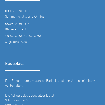
08.08.2026 10:00
Sommerregatta und Grillfest
08.08.2026 19:30
Klavierkonzert
10.08.2026–14.08.2026
Segelkurs 2026
Badeplatz
Der Zugang zum umzäunten Badeplatz ist den Vereinsmitgliedern
vorbehalten.
Die Adresse des Badeplatzes lautet:
Schafwaschen 6