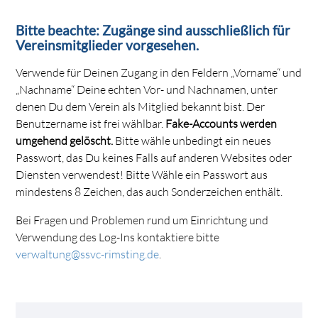
Bitte beachte: Zugänge sind ausschließlich für
Vereinsmitglieder vorgesehen.
Verwende für Deinen Zugang in den Feldern „Vorname“ und
„Nachname“ Deine echten Vor- und Nachnamen, unter
denen Du dem Verein als Mitglied bekannt bist. Der
Benutzername ist frei wählbar.
Fake-Accounts werden
umgehend gelöscht.
Bitte wähle unbedingt ein neues
Passwort, das Du keines Falls auf anderen Websites oder
Diensten verwendest! Bitte Wähle ein Passwort aus
mindestens 8 Zeichen, das auch Sonderzeichen enthält.
Bei Fragen und Problemen rund um Einrichtung und
Verwendung des Log-Ins kontaktiere bitte
verwaltung@ssvc-rimsting.de
.